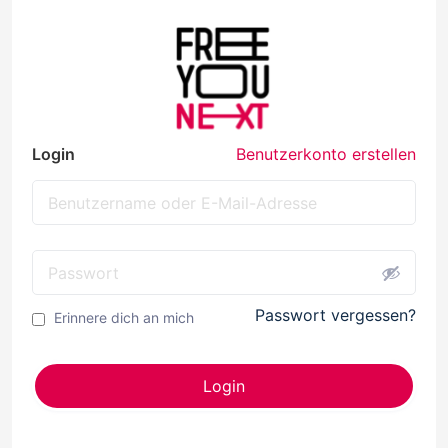
Login
Benutzerkonto erstellen
Passwort vergessen?
Erinnere dich an mich