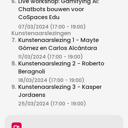
6.
Live workshop: Gamifying AI:
Chatbots bouwen voor
CoSpaces Edu
07/03/2024 (17:00 - 19:00)
Kunstenaarslezingen
7.
Kunstenaarslezing 1 - Mayte
Gómez en Carlos Alcántara
11/03/2024 (17:00 - 19:00)
8.
Kunstenaarslezing 2 - Roberto
Beragnoli
18/03/2024 (17:00 - 19:00)
9.
Kunstenaarslezing 3 - Kasper
Jordaens
25/03/2024 (17:00 - 19:00)