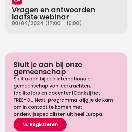
Vragen en antwoorden
laatste webinar
08/04/2024 (17:00 - 19:00)
Sluit je aan bij onze
gemeenschap
Sluit u aan bij een internationale
gemeenschap van leerkrachten,
facilitators en docenten! Dankzij het
FREEYOU Next-programma krijg je de kans
om in contact te komen met
onderwijsspecialisten uit heel Europa.
Nu Registreren