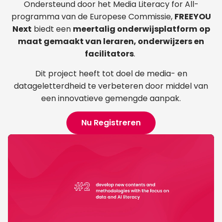
Ondersteund door het Media Literacy for All-
programma van de Europese Commissie,
FREEYOU
Next
biedt een
meertalig onderwijsplatform
op
maat gemaakt van leraren, onderwijzers en
facilitators
.
Dit project heeft tot doel de media- en
datageletterdheid te verbeteren door middel van
een innovatieve gemengde aanpak.
Nu Registreren