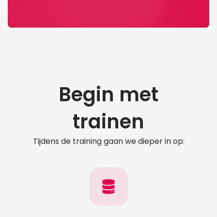
Begin met
trainen
Tijdens de training gaan we dieper in op: