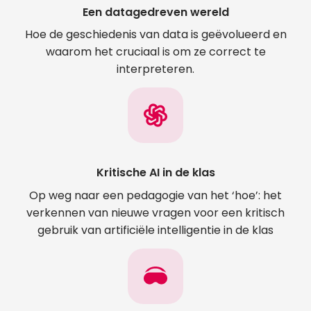
Een datagedreven wereld
Hoe de geschiedenis van data is geëvolueerd en
waarom het cruciaal is om ze correct te
interpreteren.
Kritische AI in de klas
Op weg naar een pedagogie van het ‘hoe’: het
verkennen van nieuwe vragen voor een kritisch
gebruik van artificiële intelligentie in de klas