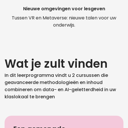
Nieuwe omgevingen voor lesgeven
Tussen VR en Metaverse: nieuwe talen voor uw
onderwijs.
Wat je zult vinden
In dit leerprogramma vindt u 2 cursussen die
geavanceerde methodologieën en inhoud
combineren om data- en AI-geletterdheid in uw
klaslokaal te brengen