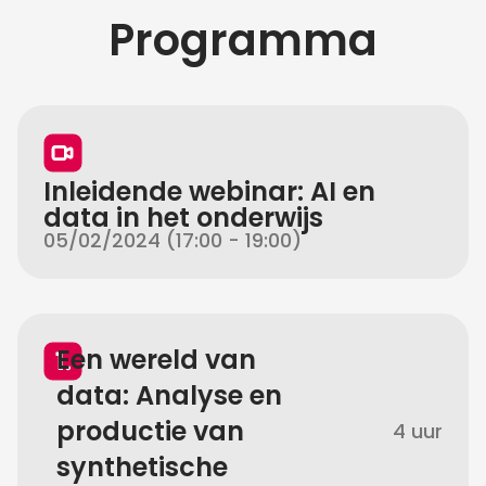
Programma
Inleidende webinar: AI en
data in het onderwijs
05/02/2024 (17:00 - 19:00)
Een wereld van
data: Analyse en
productie van
4 uur
synthetische