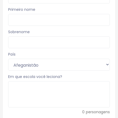
Primeiro nome
Sobrenome
País
Em que escola você leciona?
0
personagens