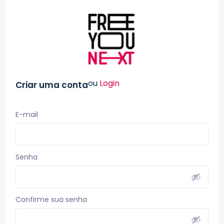
ou
Login
Criar uma conta
E-mail
Senha
Confirme sua senha